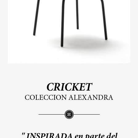
CRICKET
COLECCION ALEXANDRA
" INSPIRADA en parte del