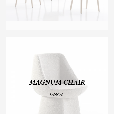
MAGNUM CHAIR
SANCAL