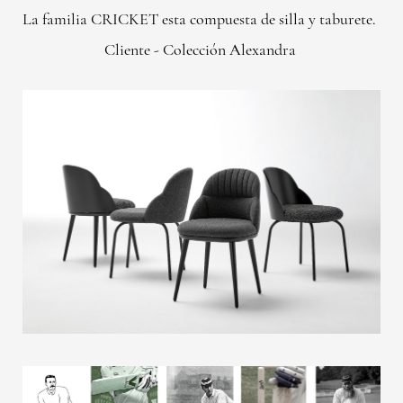
La familia CRICKET esta compuesta de silla y taburete.
Cliente - Colección Alexandra