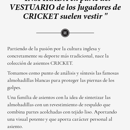
VESTUARIO de los Jugadores de
CRICKET suelen vestir "
Partiendo de la pasión por la cultura inglesa y
concretamente su deporte más tradicional, nace la
colección de asientos CRICKET.
Tomamos como punto de análisis y síntesis las famosas
almohadillas blancas para proteger las piernas de los
golpes.
Una familia de asientos con la idea de sintetizar las
almohadillas con un revestimiento de respaldo que
combina partes acolchadas con tejido liso. Aportando
una visual potente y que aporta carácter personal al
asiento.