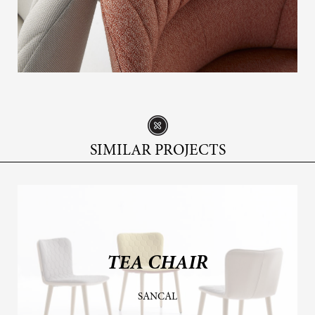
SIMILAR PROJECTS
TEA CHAIR
SANCAL