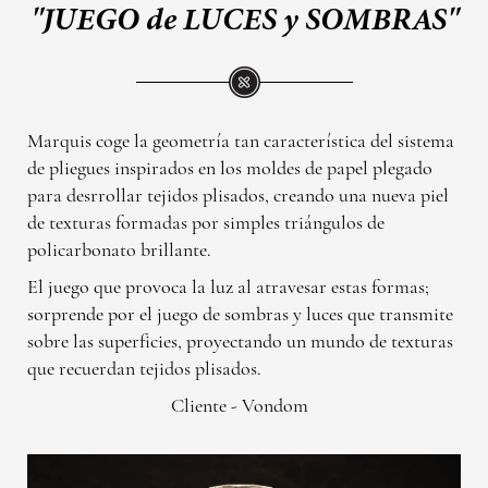
"JUEGO de LUCES y SOMBRAS"
Marquis coge la geometría tan característica del sistema
de pliegues inspirados en los moldes de papel plegado
para desrrollar tejidos plisados, creando una nueva piel
de texturas formadas por simples triángulos de
policarbonato brillante.
El juego que provoca la luz al atravesar estas formas;
sorprende por el juego de sombras y luces que transmite
sobre las superficies, proyectando un mundo de texturas
que recuerdan tejidos plisados.
Cliente - Vondom