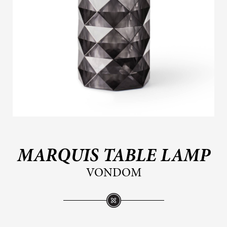
MARQUIS TABLE LAMP
VONDOM